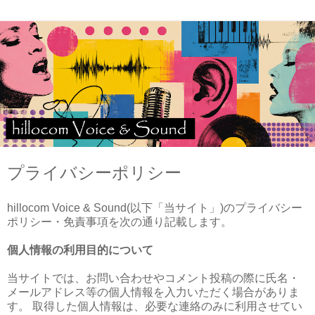
プライバシーポリシー
hillocom Voice & Sound(以下「当サイト」)のプライバシー
ポリシー・免責事項を次の通り記載します。
個人情報の利用目的について
当サイトでは、お問い合わせやコメント投稿の際に氏名・
メールアドレス等の個人情報を入力いただく場合がありま
す。 取得した個人情報は、必要な連絡のみに利用させてい