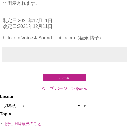
て開示されます。
制定日:2021年12月11日
改定日:2021年12月11日
hillocom Voice & Sound hillocom（福永 博子）
ホーム
ウェブ バージョンを表示
Lesson
▼
Topic
慢性上咽頭炎のこと