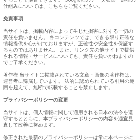
仕組みについては、こちらをご覧ください。
免責事項
当サイトは、掲載内容によって生じた損害に対する一切の
責任を負いません。 各コンテンツでは、できる限り正確な
情報提供を心がけておりますが、正確性や安全性を保証す
るものではありません。 また、リンク先の他サイトで提供
される情報・サービスについても、責任を負いかねますの
でご了承ください。
著作権 当サイトに掲載されている文章・画像の著作権は、
運営者に帰属しています。 法的に認められている引用の範
囲を超えて、無断で転載することを禁止します。
プライバシーポリシーの変更
当サイトは、個人情報に関して適用される日本の法令を遵
守するとともに、本プライバシーポリシーの内容を適宜見
直して改善に努めます。
修正された最新のプライバシーポリシーは常に本ページに